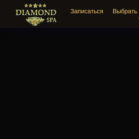
Записаться
Выбрать