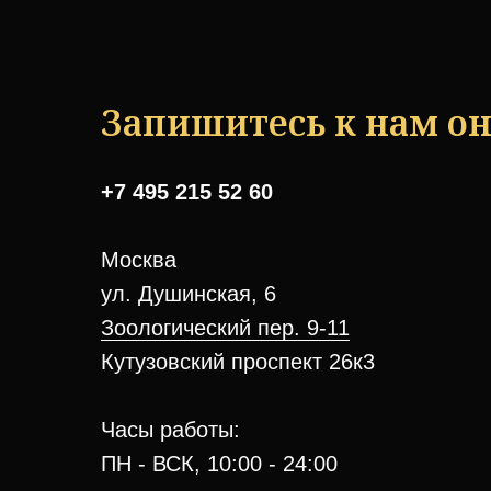
Запишитесь к нам о
+7 495 215 52 60
Москва
ул. Душинская, 6
Зоологический пер. 9-11
Кутузовский проспект 26к3
Часы работы:
ПН - ВСК, 10:00 - 24:00