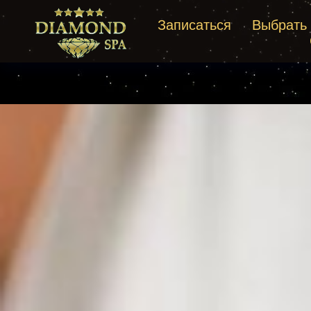
Записаться
Выбрать