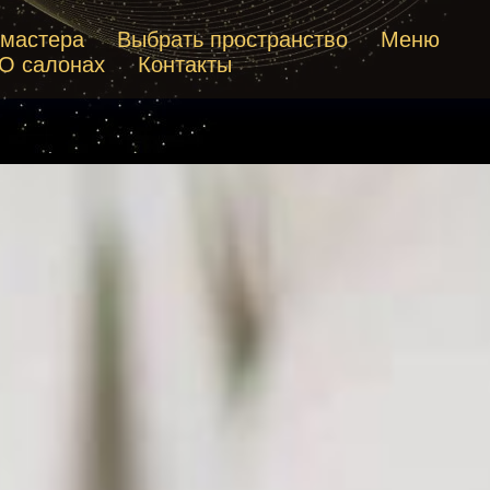
 мастера
Выбрать пространство
Меню
О салонах
Контакты