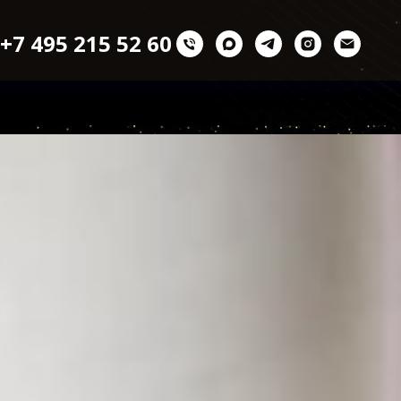
+7 495 215 52 60