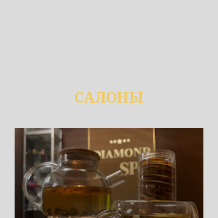
САЛОНЫ