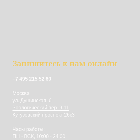
Запишитесь к нам онлайн
+7 495 215 52 60
Москва
ул. Душинская, 6
Зоологический пер. 9-11
Кутузовский проспект 26к3
Часы работы:
ПН - ВСК, 10:00 - 24:00