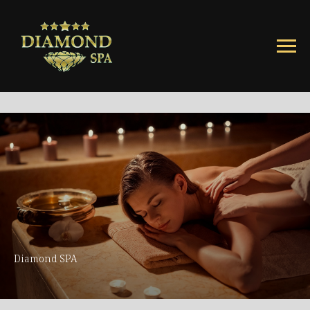
Diamond SPA