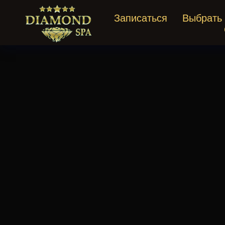
Записаться
Выбрать