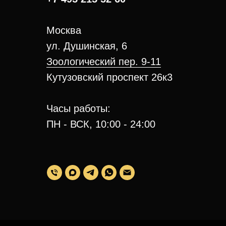
Москва
ул. Душинская, 6
Зоологический пер. 9-11
Кутузовский проспект 26к3
Часы работы:
ПН - ВСК, 10:00 - 24:00