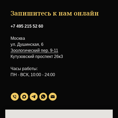
Запишитесь к нам онлайн
+7 495 215 52 60
Москва
ул. Душинская, 6
Зоологический пер. 9-11
Кутузовский проспект 26к3
Часы работы:
ПН - ВСК, 10:00 - 24:00