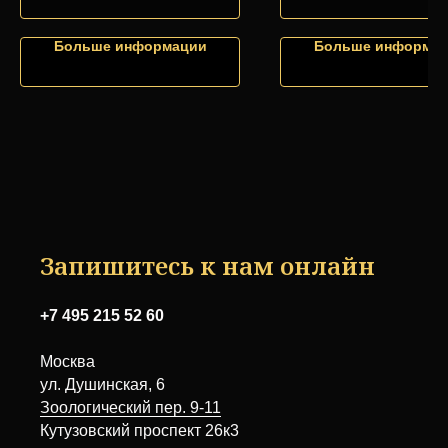
Больше информации
Больше информа
Запишитесь к нам онлайн
+7 495 215 52 60
Москва
ул. Душинская, 6
Зоологический пер. 9-11
Кутузовский проспект 26к3