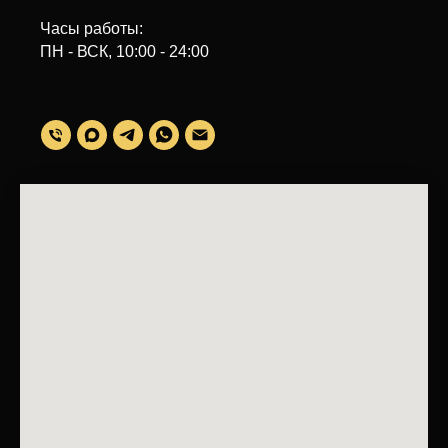
Часы работы:
ПН - ВСК, 10:00 - 24:00