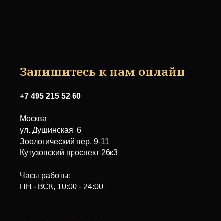
Запишитесь к нам онлайн
+7 495 215 52 60
Москва
ул. Душинская, 6
Зоологический пер. 9-11
Кутузовский проспект 26к3
Часы работы:
ПН - ВСК, 10:00 - 24:00