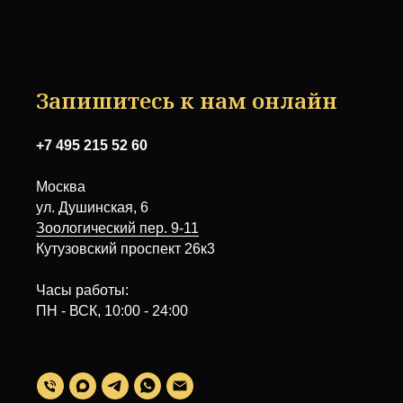
Запишитесь к нам онлайн
+7 495 215 52 60
Москва
ул. Душинская, 6
Зоологический пер. 9-11
Кутузовский проспект 26к3
Часы работы:
ПН - ВСК, 10:00 - 24:00