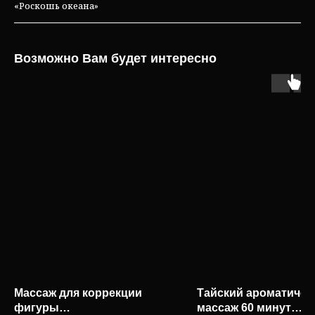
«Роскошь океана»
Возможно Вам будет интересно
Массаж для коррекции
Тайский ароматическ
фигуры
массаж 60 минут