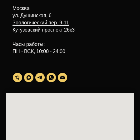
Москва
ул. Душинская, 6
Зоологический пер. 9-11
Кутузовский проспект 26к3
Часы работы:
ПН - ВСК, 10:00 - 24:00